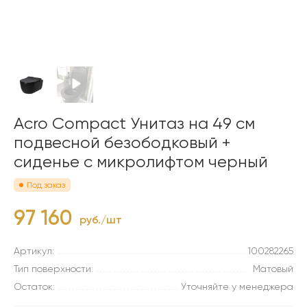
Acro Compact Унитаз на 49 см
подвесной безободковый +
сиденье с микролифтом черный
Под заказ
97 160
руб./шт
Артикул:
100282265
Тип поверхности:
Матовый
Остаток:
Уточняйте у менеджера