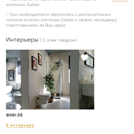
компании Zodiac
- При необходимости обратитесь с распечатанным
талоном в салон компании Zodiac к своему менеджеру,
ответственному за Ваш заказ
Интерьеры
( С этим товаром )
ФНН-35
К интерьеру