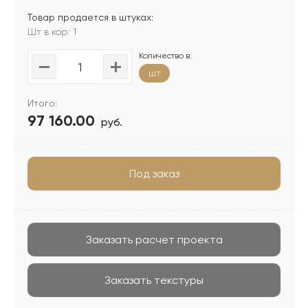
Товар продается в штуках:
Шт в кор: 1
Количество в:
шт
Итого:
97 160.00
руб.
Под заказ
Заказать расчет проекта
Заказать текстуры