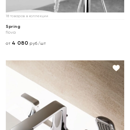
18 товаров в коллекции
Spring
flova
4 080
от
руб./шт