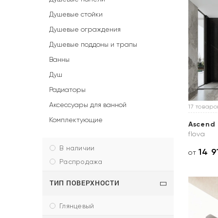
Душевые стойки
Душевые ограждения
Душевые поддоны и трапы
Ванны
Душ
Радиаторы
Аксессуары для ванной
17 товаро
Комплектующие
Ascend
flova
в наличии
14 9
от
распродажа
ТИП ПОВЕРХНОСТИ
глянцевый