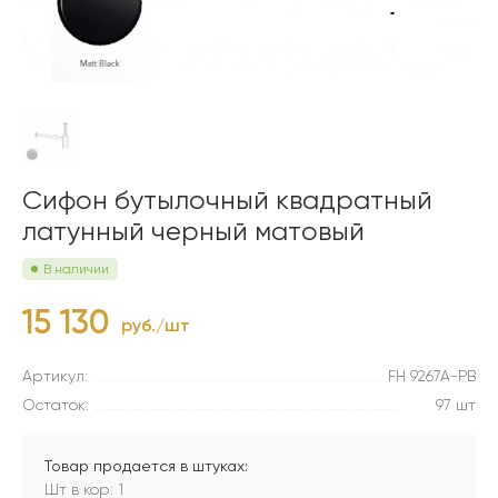
Сифон бутылочный квадратный
латунный черный матовый
В наличии
15 130
руб./шт
Артикул:
FH 9267A-PB
Остаток:
97 шт
Товар продается в штуках:
Шт в кор: 1