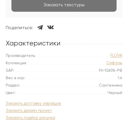
Заказать текстуры
Поделиться:
Характеристики
FLOVA
Производитель:
Сифоны
Коллекция:
SAP:
FH 9267A-PB
Вес в кор:
1.4
Раздел:
Сантехника
Цвет:
Черный
Заказать доставку образцов
Заказать дизайн проект
Заказать подбор рисунка