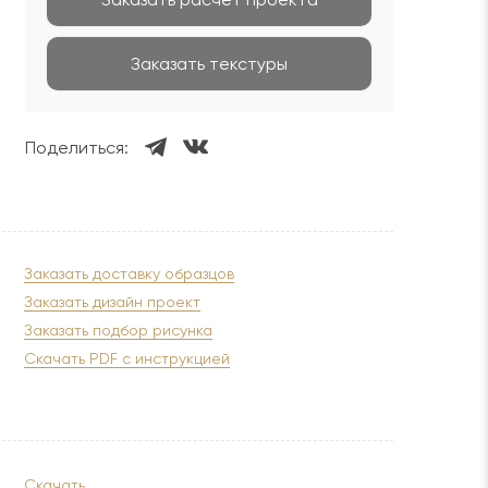
Заказать текстуры
Поделиться:
Заказать доставку образцов
Заказать дизайн проект
Заказать подбор рисунка
Скачать PDF с инструкцией
Скачать