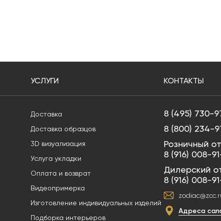
УСЛУГИ
КОНТАКТЫ
8 (495) 730-9
Доставка
8 (800) 234-9
Доставка образцов
Розничный от
3D визуализация
8 (916) 008-9
Услуга укладки
Дилерский о
Оплата и возврат
8 (916) 008-9
Видеопримерка
zodiac@zcc.r
Изготовление индивидуальных изделий
Адреса сал
Подборка интерьеров