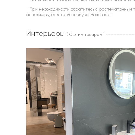
- При необходимости обратитесь с распечатанным т
менеджеру, ответственному за Ваш заказ
Интерьеры
( С этим товаром )