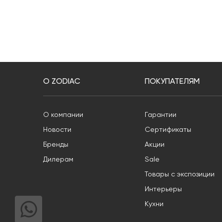
О ZODIAC
ПОКУПАТЕЛЯМ
О компании
Гарантии
Новости
Сертификаты
Бренды
Акции
Дилерам
Sale
Товары с экспозиции
Интерьеры
Кухни