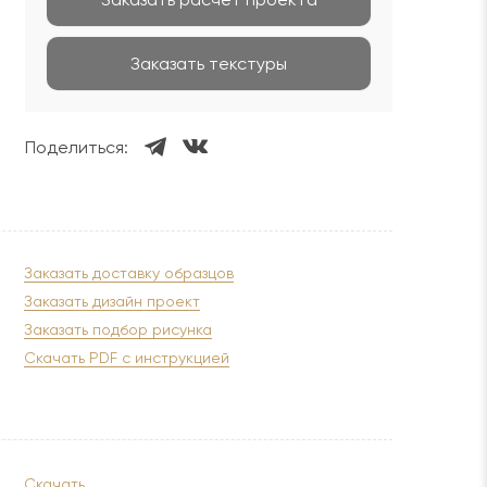
Заказать текстуры
Поделиться:
Заказать доставку образцов
Заказать дизайн проект
Заказать подбор рисунка
Скачать PDF с инструкцией
Скачать