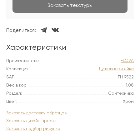
Заказать текстуры
Поделиться:
Характеристики
FLOVA
Производитель:
Душевые стойки
Коллекция:
SAP:
FH 9522
Вес в кор:
1.08
Раздел:
Сантехника
Цвет:
Хром
Заказать доставку образцов
Заказать дизайн проект
Заказать подбор рисунка