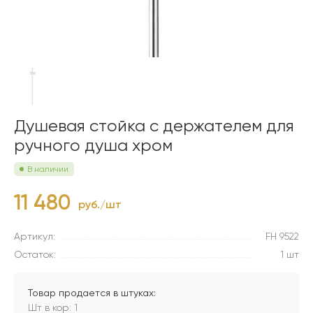
Душевая стойка с держателем для
ручного душа хром
В наличии
11 480
руб./шт
Артикул:
FH 9522
Остаток:
1 шт
Товар продается в штуках:
Шт в кор: 1