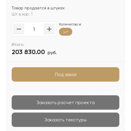
Товар продается в штуках:
Шт в кор: 1
Количество в:
шт
Итого:
203 830.00
руб.
Под заказ
Заказать расчет проекта
Заказать текстуры