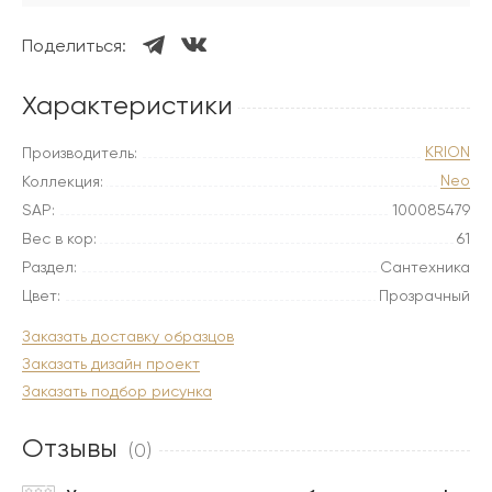
Поделиться:
Характеристики
KRION
Производитель:
Neo
Коллекция:
SAP:
100085479
Вес в кор:
61
Раздел:
Сантехника
Цвет:
Прозрачный
Заказать доставку образцов
Заказать дизайн проект
Заказать подбор рисунка
Отзывы
(0)