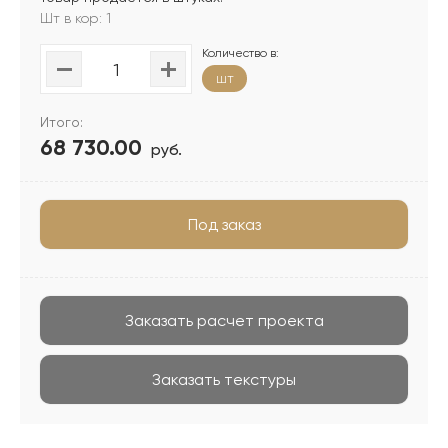
Шт в кор: 1
Количество в:
шт
Итого:
68 730.00
руб.
Под заказ
Заказать расчет проекта
Заказать текстуры