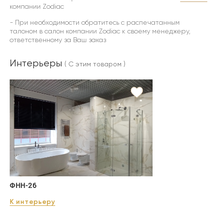
компании Zodiac
- При необходимости обратитесь с распечатанным
талоном в салон компании Zodiac к своему менеджеру,
ответственному за Ваш заказ
Интерьеры
( С этим товаром )
ФНН-26
К интерьеру