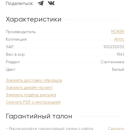
Поделиться:
Характеристики
NOKEN
Производитель:
Antic
Коллекция:
SAP:
100232032
Вес в кор:
19.41
Раздел:
Сантехника
Цвет:
Белый
Заказать доставку образцов
Заказать дизайн проект
Заказать подбор рисунка
Скачать PDF с инструкцией
Гарантийный талон
- Распечатайте гарантийный талон с сайта
Скачать