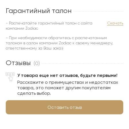
Гарантийный талон
- Распечатайте гарантийный талон с сайта
Скачать
компании Zodiac
- При необходимости обратитесь с распечатанным
талоном в салон компании Zodiac к своему менеджеру,
ответственному за Ваш заказ
Отзывы
(0)
У товара еще нет отзывов, будьте первыми!
Расскажите о преимуществах и недостатках
товара, это поможет другим покупателям
сделать выбор.
Оставить отзыв