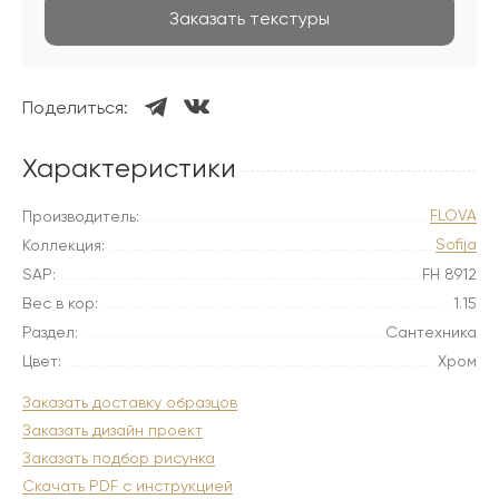
Заказать текстуры
Поделиться:
Характеристики
FLOVA
Производитель:
Sofija
Коллекция:
SAP:
FH 8912
Вес в кор:
1.15
Раздел:
Сантехника
Цвет:
Хром
Заказать доставку образцов
Заказать дизайн проект
Заказать подбор рисунка
Скачать PDF с инструкцией