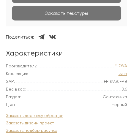
Заказать текстуры
Поделиться:
Характеристики
FLOVA
Производитель:
Lynn
Коллекция:
SAP:
FH 8930-PB
Вес в кор:
0.6
Раздел:
Сантехника
Цвет:
Черный
Заказать доставку образцов
Заказать дизайн проект
Заказать подбор рисунка