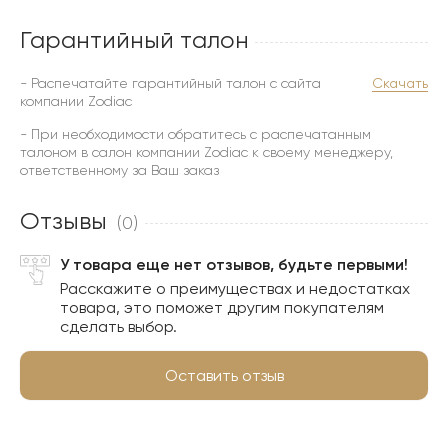
Гарантийный талон
- Распечатайте гарантийный талон с сайта
Скачать
компании Zodiac
- При необходимости обратитесь с распечатанным
талоном в салон компании Zodiac к своему менеджеру,
ответственному за Ваш заказ
Отзывы
(0)
У товара еще нет отзывов, будьте первыми!
Расскажите о преимуществах и недостатках
товара, это поможет другим покупателям
сделать выбор.
Оставить отзыв