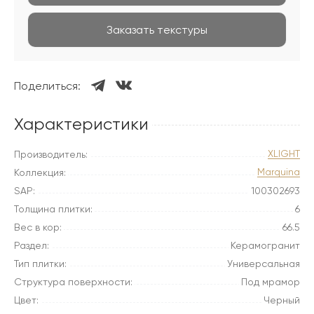
Заказать текстуры
Поделиться:
Характеристики
XLIGHT
Производитель:
Marquina
Коллекция:
SAP:
100302693
Толщина плитки:
6
Вес в кор:
66.5
Раздел:
Керамогранит
Тип плитки:
Универсальная
Структура поверхности:
Под мрамор
Цвет:
Черный