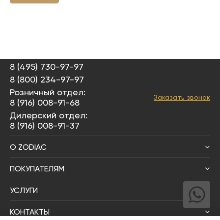
8 (495) 730-97-97
8 (800) 234-97-97
Розничный отдел:
Заказать звонок
8 (916) 008-91-68
Дилерский отдел:
8 (916) 008-91-37
О ZODIAC
ПОКУПАТЕЛЯМ
УСЛУГИ
КОНТАКТЫ