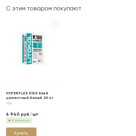
С этим товаром покупают
HYPERFLEX K100 Клей
цементный белый 20 кг
fila
6 940
руб./шт
В наличии
Купить