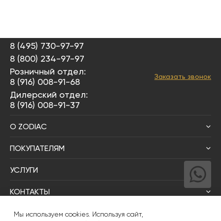
8 (495) 730-97-97
8 (800) 234-97-97
Розничный отдел:
Заказать звонок
8 (916) 008-91-68
Дилерский отдел:
8 (916) 008-91-37
О ZODIAC
ПОКУПАТЕЛЯМ
УСЛУГИ
КОНТАКТЫ
Написать директору
Мы используем cookies. Используя сайт,