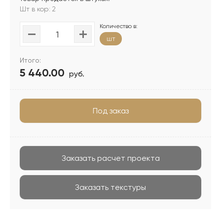
Шт в кор: 2
Количество в:
шт
Итого:
5 440.00
руб.
Под заказ
Заказать расчет проекта
Заказать текстуры