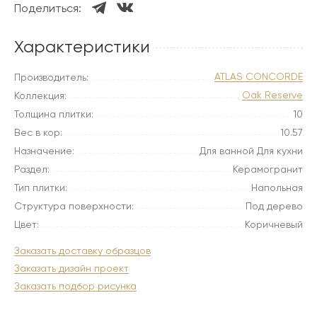
Поделиться:
Характеристики
ATLAS CONCORDE
Производитель:
Oak Reserve
Коллекция:
Толщина плитки:
10
Вес в кор:
10.57
Назначение:
Для ванной Для кухни
Раздел:
Керамогранит
Тип плитки:
Напольная
Структура поверхности:
Под дерево
Цвет:
Коричневый
Заказать доставку образцов
Заказать дизайн проект
Заказать подбор рисунка