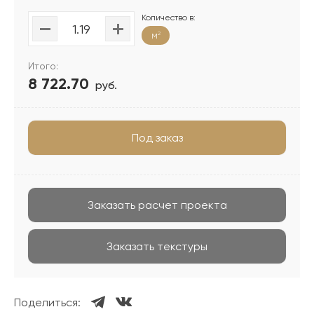
Количество в:
м
2
Итого:
8 722.70
руб.
Под заказ
Заказать расчет проекта
Заказать текстуры
Поделиться: