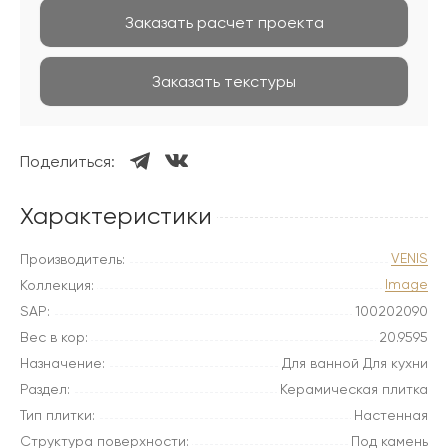
Заказать расчет проекта
Заказать текстуры
Поделиться:
Характеристики
VENIS
Производитель:
Image
Коллекция:
SAP:
100202090
Вес в кор:
20.9595
Назначение:
Для ванной Для кухни
Раздел:
Керамическая плитка
Тип плитки:
Настенная
Структура поверхности:
Под камень