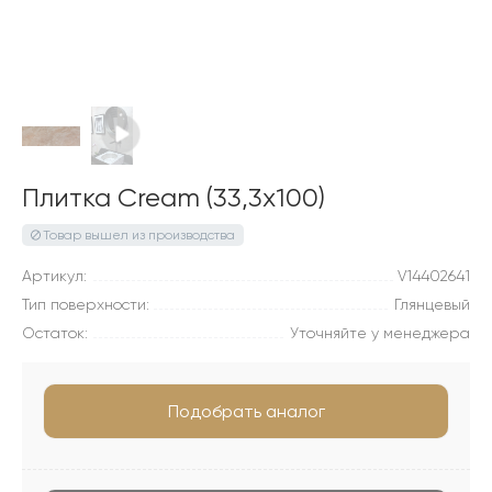
Плитка Cream (33,3x100)
Товар вышел из производства
Артикул:
V14402641
Тип поверхности:
Глянцевый
Остаток:
Уточняйте у менеджера
Подобрать аналог