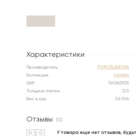
Характеристики
PORCELANOSA
Производитель:
London
Коллекция:
SAP:
100363925
Толщина плитки:
12.5
Вес в кор:
52.004
Отзывы
(0)
У товара еще нет отзывов, будь