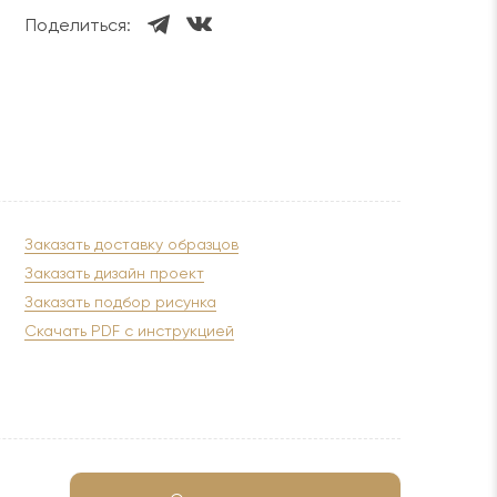
Поделиться:
Заказать доставку образцов
Заказать дизайн проект
Заказать подбор рисунка
Скачать PDF с инструкцией