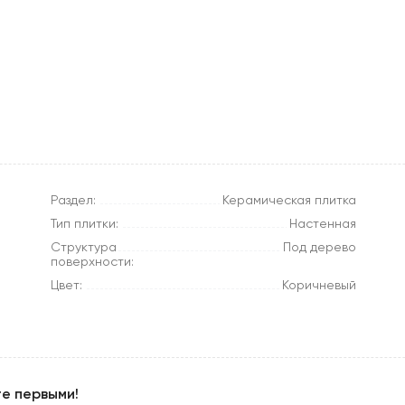
Раздел:
Керамическая плитка
Тип плитки:
Настенная
Структура
Под дерево
поверхности:
Цвет:
Коричневый
те первыми!