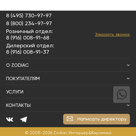
8 (495) 730-97-97
8 (800) 234-97-97
Розничный отдел:
Заказать звонок
8 (916) 008-91-68
Дилерский отдел:
8 (916) 008-91-37
О ZODIAC
ПОКУПАТЕЛЯМ
УСЛУГИ
КОНТАКТЫ
Написать директору
© 2008-2026
Zodiac Интерьер&Керамика