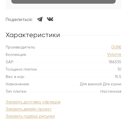
Поделиться:
Характеристики
DUNE
Производитель:
Volume
Коллекция:
SAP:
186335
Толщина плитки:
10
Вес в кор:
15.5
Назначение:
Для ванной Для кухни
Тип плитки:
Настенная
Заказать доставку образцов
Заказать дизайн проект
Заказать подбор рисунка