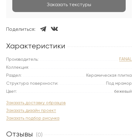
Заказать текстуры
Поделиться:
Характеристики
FANAL
Производитель:
Коллекция:
Раздел:
Керамическая плитка
Структура поверхности:
Под мрамор
Цвет:
бежевый
Заказать доставку образцов
Заказать дизайн проект
Заказать подбор рисунка
Отзывы
(0)