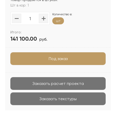
Шт в кор: 1
Количество в:
шт
Итого:
141 100.00
руб.
Под заказ
Заказать расчет проекта
Заказать текстуры