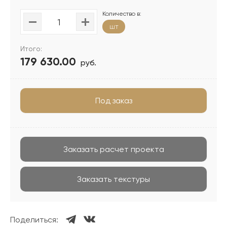
Количество в:
шт
Итого:
179 630.00
руб.
Под заказ
Заказать расчет проекта
Заказать текстуры
Поделиться: