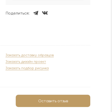
Поделиться:
Заказать доставку образцов
Заказать дизайн проект
Заказать подбор рисунка
Оставить отзыв