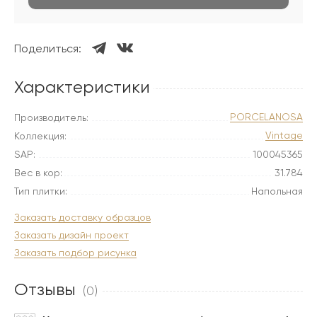
Поделиться:
Характеристики
PORCELANOSA
Производитель:
Vintage
Коллекция:
SAP:
100045365
Вес в кор:
31.784
Тип плитки:
Напольная
Заказать доставку образцов
Заказать дизайн проект
Заказать подбор рисунка
Отзывы
(0)